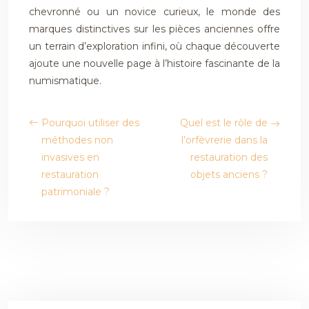
chevronné ou un novice curieux, le monde des
marques distinctives sur les pièces anciennes offre
un terrain d’exploration infini, où chaque découverte
ajoute une nouvelle page à l’histoire fascinante de la
numismatique.
Pourquoi utiliser des
Quel est le rôle de
méthodes non
l’orfèvrerie dans la
invasives en
restauration des
restauration
objets anciens ?
patrimoniale ?