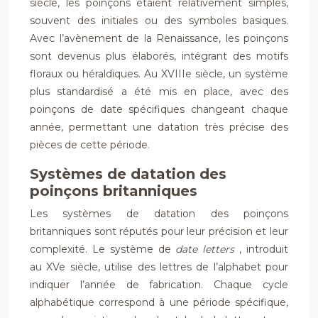
siècle, les poinçons étaient relativement simples,
souvent des initiales ou des symboles basiques.
Avec l’avènement de la Renaissance, les poinçons
sont devenus plus élaborés, intégrant des motifs
floraux ou héraldiques. Au XVIIIe siècle, un système
plus standardisé a été mis en place, avec des
poinçons de date spécifiques changeant chaque
année, permettant une datation très précise des
pièces de cette période.
Systèmes de datation des
poinçons britanniques
Les systèmes de datation des poinçons
britanniques sont réputés pour leur précision et leur
complexité. Le système de
date letters
, introduit
au XVe siècle, utilise des lettres de l’alphabet pour
indiquer l’année de fabrication. Chaque cycle
alphabétique correspond à une période spécifique,