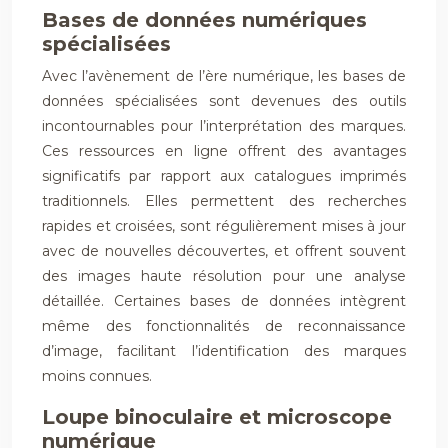
Bases de données numériques
spécialisées
Avec l’avènement de l’ère numérique, les bases de
données spécialisées sont devenues des outils
incontournables pour l’interprétation des marques.
Ces ressources en ligne offrent des avantages
significatifs par rapport aux catalogues imprimés
traditionnels. Elles permettent des recherches
rapides et croisées, sont régulièrement mises à jour
avec de nouvelles découvertes, et offrent souvent
des images haute résolution pour une analyse
détaillée. Certaines bases de données intègrent
même des fonctionnalités de reconnaissance
d’image, facilitant l’identification des marques
moins connues.
Loupe binoculaire et microscope
numérique