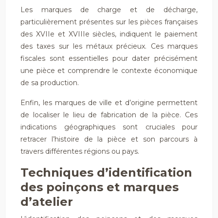
Les marques de charge et de décharge,
particulièrement présentes sur les pièces françaises
des XVIIe et XVIIIe siècles, indiquent le paiement
des taxes sur les métaux précieux. Ces marques
fiscales sont essentielles pour dater précisément
une pièce et comprendre le contexte économique
de sa production.
Enfin, les marques de ville et d’origine permettent
de localiser le lieu de fabrication de la pièce. Ces
indications géographiques sont cruciales pour
retracer l’histoire de la pièce et son parcours à
travers différentes régions ou pays.
Techniques d’identification
des poinçons et marques
d’atelier