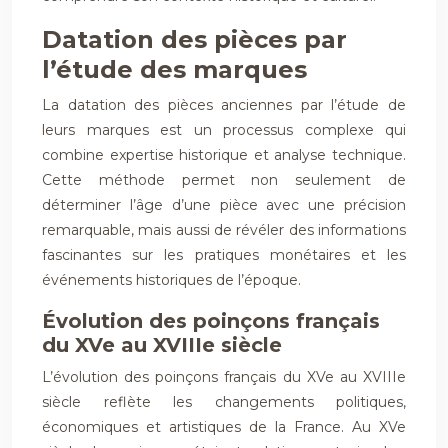
Datation des pièces par
l’étude des marques
La datation des pièces anciennes par l’étude de
leurs marques est un processus complexe qui
combine expertise historique et analyse technique.
Cette méthode permet non seulement de
déterminer l’âge d’une pièce avec une précision
remarquable, mais aussi de révéler des informations
fascinantes sur les pratiques monétaires et les
événements historiques de l’époque.
Évolution des poinçons français
du XVe au XVIIIe siècle
L’évolution des poinçons français du XVe au XVIIIe
siècle reflète les changements politiques,
économiques et artistiques de la France. Au XVe