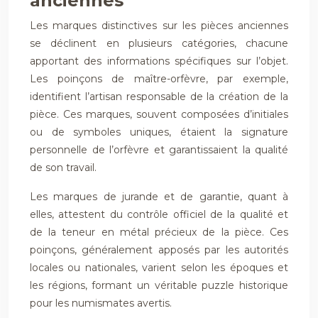
anciennes
Les marques distinctives sur les pièces anciennes
se déclinent en plusieurs catégories, chacune
apportant des informations spécifiques sur l’objet.
Les poinçons de maître-orfèvre, par exemple,
identifient l’artisan responsable de la création de la
pièce. Ces marques, souvent composées d’initiales
ou de symboles uniques, étaient la signature
personnelle de l’orfèvre et garantissaient la qualité
de son travail.
Les marques de jurande et de garantie, quant à
elles, attestent du contrôle officiel de la qualité et
de la teneur en métal précieux de la pièce. Ces
poinçons, généralement apposés par les autorités
locales ou nationales, varient selon les époques et
les régions, formant un véritable puzzle historique
pour les numismates avertis.