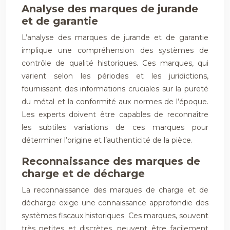
Analyse des marques de jurande
et de garantie
L’analyse des marques de jurande et de garantie
implique une compréhension des systèmes de
contrôle de qualité historiques. Ces marques, qui
varient selon les périodes et les juridictions,
fournissent des informations cruciales sur la pureté
du métal et la conformité aux normes de l’époque.
Les experts doivent être capables de reconnaître
les subtiles variations de ces marques pour
déterminer l’origine et l’authenticité de la pièce.
Reconnaissance des marques de
charge et de décharge
La reconnaissance des marques de charge et de
décharge exige une connaissance approfondie des
systèmes fiscaux historiques. Ces marques, souvent
très petites et discrètes, peuvent être facilement