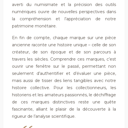
averti du numismate et la précision des outils
numériques ouvre de nouvelles perspectives dans
la compréhension et l’appréciation de notre
patrimoine monétaire.
En fin de compte, chaque marque sur une pièce
ancienne raconte une histoire unique – celle de son
créateur, de son époque et de son parcours à
travers les siècles. Comprendre ces marques, c’est
ouvrir une fenêtre sur le passé, permettant non
seulement d’authentifier et d’évaluer une pièce,
mais aussi de tisser des liens tangibles avec notre
histoire collective. Pour les collectionneurs, les
historiens et les amateurs passionnés, le déchiffrage
de ces marques distinctives reste une quête
fascinante, alliant le plaisir de la découverte à la
rigueur de l’analyse scientifique.