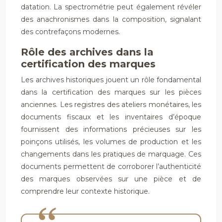
datation. La spectrométrie peut également révéler
des anachronismes dans la composition, signalant
des contrefaçons modernes.
Rôle des archives dans la
certification des marques
Les archives historiques jouent un rôle fondamental
dans la certification des marques sur les pièces
anciennes. Les registres des ateliers monétaires, les
documents fiscaux et les inventaires d’époque
fournissent des informations précieuses sur les
poinçons utilisés, les volumes de production et les
changements dans les pratiques de marquage. Ces
documents permettent de corroborer l’authenticité
des marques observées sur une pièce et de
comprendre leur contexte historique.