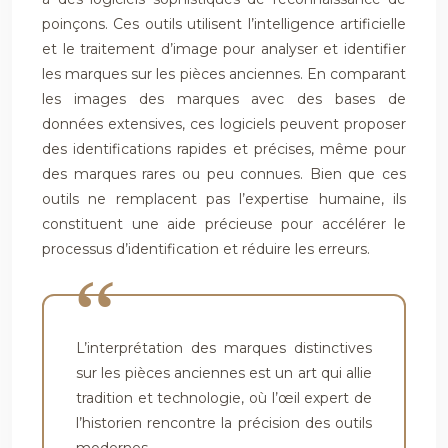
poinçons. Ces outils utilisent l’intelligence artificielle
et le traitement d’image pour analyser et identifier
les marques sur les pièces anciennes. En comparant
les images des marques avec des bases de
données extensives, ces logiciels peuvent proposer
des identifications rapides et précises, même pour
des marques rares ou peu connues. Bien que ces
outils ne remplacent pas l’expertise humaine, ils
constituent une aide précieuse pour accélérer le
processus d’identification et réduire les erreurs.
L’interprétation des marques distinctives
sur les pièces anciennes est un art qui allie
tradition et technologie, où l’œil expert de
l’historien rencontre la précision des outils