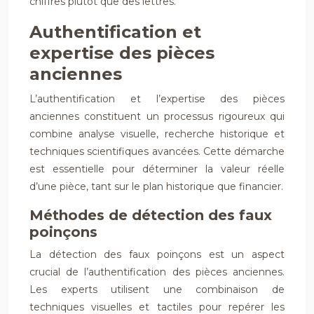
chiffres plutôt que des lettres.
Authentification et
expertise des pièces
anciennes
L’authentification et l’expertise des pièces
anciennes constituent un processus rigoureux qui
combine analyse visuelle, recherche historique et
techniques scientifiques avancées. Cette démarche
est essentielle pour déterminer la valeur réelle
d’une pièce, tant sur le plan historique que financier.
Méthodes de détection des faux
poinçons
La détection des faux poinçons est un aspect
crucial de l’authentification des pièces anciennes.
Les experts utilisent une combinaison de
techniques visuelles et tactiles pour repérer les