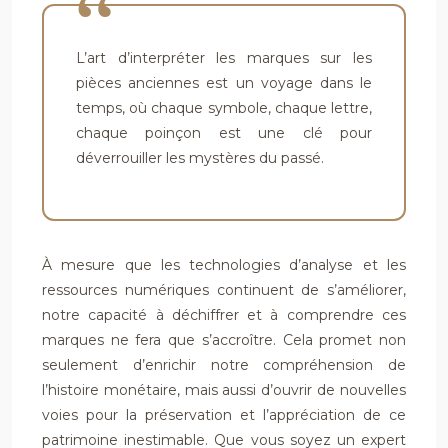
L’art d’interpréter les marques sur les
pièces anciennes est un voyage dans le
temps, où chaque symbole, chaque lettre,
chaque poinçon est une clé pour
déverrouiller les mystères du passé.
À mesure que les technologies d’analyse et les
ressources numériques continuent de s’améliorer,
notre capacité à déchiffrer et à comprendre ces
marques ne fera que s’accroître. Cela promet non
seulement d’enrichir notre compréhension de
l’histoire monétaire, mais aussi d’ouvrir de nouvelles
voies pour la préservation et l’appréciation de ce
patrimoine inestimable. Que vous soyez un expert