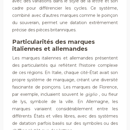
avec des variations dans le style de la lettre et son
cadre pour différencier les cycles. Ce système,
combiné avec d’autres marques comme le poinçon
du souverain, permet une datation extrêmement
précise des pièces britanniques.
Particularités des marques
italiennes et allemandes
Les marques italiennes et allemandes présentent
des particularités qui reflètent l’histoire complexe
de ces régions. En Italie, chaque cité-État avait son
propre système de marquage, créant une diversité
fascinante de poinçons. Les marques de Florence,
par exemple, incluaient souvent le
giglio
, ou fleur
de lys, symbole de la ville. En Allemagne, les
marques variaient considérablement entre les
différents États et villes libres, avec des systèmes
de datation parfois basés sur des symboles ou des