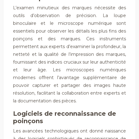
L’examen minutieux des marques nécessite des
outils d’observation de précision. La loupe
binoculaire et le microscope numérique sont
essentiels pour observer les détails les plus fins des
poinçons et des marques. Ces instruments
permettent aux experts d’examiner la profondeur, la
netteté et la qualité de l’impression des marques,
fournissant des indices cruciaux sur leur authenticité
et leur âge. Les microscopes numériques
modernes offrent l’avantage supplémentaire de
pouvoir capturer et partager des images haute
résolution, facilitant la collaboration entre experts et
la documentation des pièces.
Logiciels de reconnaissance de
poinçons
Les avancées technologiques ont donné naissance
à des logiciels sophistiqués de reconnaissance de