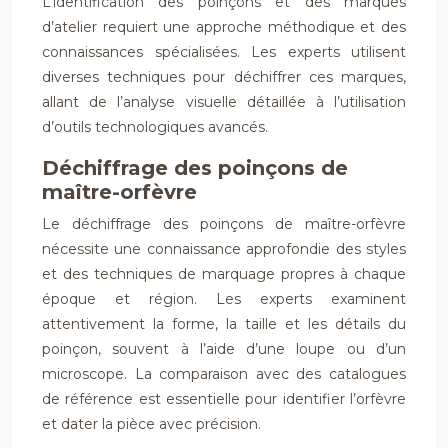
L’identification des poinçons et des marques
d’atelier requiert une approche méthodique et des
connaissances spécialisées. Les experts utilisent
diverses techniques pour déchiffrer ces marques,
allant de l’analyse visuelle détaillée à l’utilisation
d’outils technologiques avancés.
Déchiffrage des poinçons de
maître-orfèvre
Le déchiffrage des poinçons de maître-orfèvre
nécessite une connaissance approfondie des styles
et des techniques de marquage propres à chaque
époque et région. Les experts examinent
attentivement la forme, la taille et les détails du
poinçon, souvent à l’aide d’une loupe ou d’un
microscope. La comparaison avec des catalogues
de référence est essentielle pour identifier l’orfèvre
et dater la pièce avec précision.