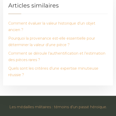
Articles similaires
Comment évaluer la valeur historique d’un objet
ancien ?
Pourquoi la provenance est-elle essentielle pour
déterminer la valeur d’une pièce ?
Comment se déroule l’authentification et l’estimation
des pièces rares ?
Quels sont les critères d’une expertise minutieuse
réussie ?
Les médailles militaires : témoins d’un passé héroïque.