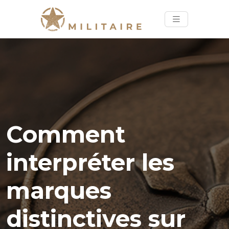
Comment
interpréter les
marques
distinctives sur