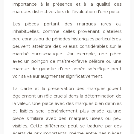
importance à la présence et à la qualité des
marques distinctives lors de l’évaluation d’une pièce.
Les pièces portant des marques rares ou
inhabituelles, comme celles provenant d’ateliers
peu connus ou de périodes historiques particulières,
peuvent atteindre des valeurs considérables sur le
marché numismatique. Par exemple, une pièce
avec un poinçon de maître-orfèvre célèbre ou une
marque de garantie d’une année spécifique peut
voir sa valeur augmenter significativement.
La clarté et la préservation des marques jouent
également un rôle crucial dans la détermination de
la valeur. Une pièce avec des marques bien définies
et lisibles sera généralement plus prisée qu’une
pièce similaire avec des marques usées ou peu
visibles. Cette différence peut se traduire par des
écarts de prix importants, même entre des pièces