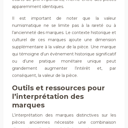
apparemment identiques.
Il est important de noter que la valeur
numismatique ne se limite pas à la rareté ou à
l’ancienneté des marques. Le contexte historique et
culturel de ces marques ajoute une dimension
supplémentaire à la valeur de la pièce. Une marque
qui témoigne d’un événement historique significatif
ou d’une pratique monétaire unique peut
grandement augmenter l’intérêt et, par
conséquent, la valeur de la pièce.
Outils et ressources pour
l’interprétation des
marques
L’interprétation des marques distinctives sur les
pièces anciennes nécessite une combinaison