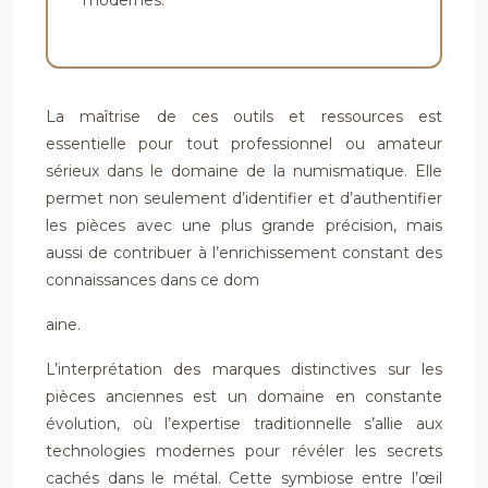
modernes.
La maîtrise de ces outils et ressources est
essentielle pour tout professionnel ou amateur
sérieux dans le domaine de la numismatique. Elle
permet non seulement d’identifier et d’authentifier
les pièces avec une plus grande précision, mais
aussi de contribuer à l’enrichissement constant des
connaissances dans ce dom
aine.
L’interprétation des marques distinctives sur les
pièces anciennes est un domaine en constante
évolution, où l’expertise traditionnelle s’allie aux
technologies modernes pour révéler les secrets
cachés dans le métal. Cette symbiose entre l’œil