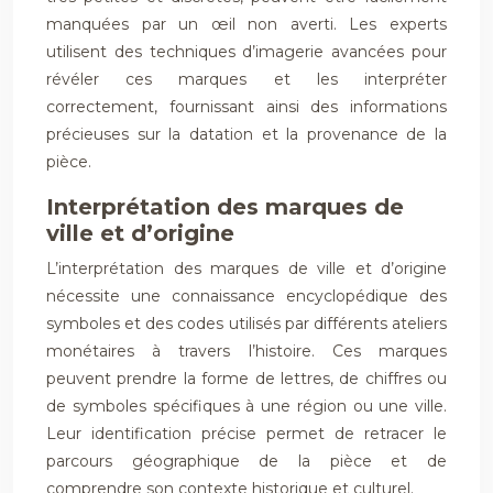
manquées par un œil non averti. Les experts
utilisent des techniques d’imagerie avancées pour
révéler ces marques et les interpréter
correctement, fournissant ainsi des informations
précieuses sur la datation et la provenance de la
pièce.
Interprétation des marques de
ville et d’origine
L’interprétation des marques de ville et d’origine
nécessite une connaissance encyclopédique des
symboles et des codes utilisés par différents ateliers
monétaires à travers l’histoire. Ces marques
peuvent prendre la forme de lettres, de chiffres ou
de symboles spécifiques à une région ou une ville.
Leur identification précise permet de retracer le
parcours géographique de la pièce et de
comprendre son contexte historique et culturel.