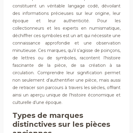
constituent un véritable langage codé, dévoilant
des informations précieuses sur leur origine, leur
époque et leur authenticité. Pour les
collectionneurs et les experts en numismatique,
déchiffrer ces symboles est un art qui nécessite une
connaissance approfondie et une observation
minutieuse. Ces marques, qu’il s’agisse de poinçons,
de lettres ou de symboles, racontent l’histoire
fascinante de la pièce, de sa création à sa
circulation. Comprendre leur signification permet
non seulement d’authentifier une pièce, mais aussi
de retracer son parcours à travers les siècles, offrant
ainsi un aperçu unique de l’histoire économique et
culturelle d’une époque.
Types de marques
distinctives sur les pièces