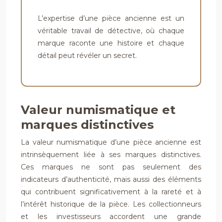
L’expertise d’une pièce ancienne est un
véritable travail de détective, où chaque
marque raconte une histoire et chaque
détail peut révéler un secret.
Valeur numismatique et
marques distinctives
La valeur numismatique d’une pièce ancienne est
intrinsèquement liée à ses marques distinctives.
Ces marques ne sont pas seulement des
indicateurs d’authenticité, mais aussi des éléments
qui contribuent significativement à la rareté et à
l’intérêt historique de la pièce. Les collectionneurs
et les investisseurs accordent une grande