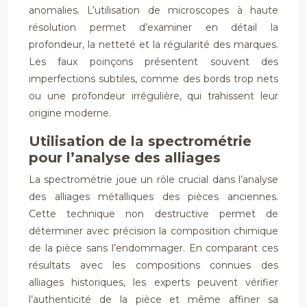
anomalies. L’utilisation de microscopes à haute
résolution permet d’examiner en détail la
profondeur, la netteté et la régularité des marques.
Les faux poinçons présentent souvent des
imperfections subtiles, comme des bords trop nets
ou une profondeur irrégulière, qui trahissent leur
origine moderne.
Utilisation de la spectrométrie
pour l’analyse des alliages
La spectrométrie joue un rôle crucial dans l’analyse
des alliages métalliques des pièces anciennes.
Cette technique non destructive permet de
déterminer avec précision la composition chimique
de la pièce sans l’endommager. En comparant ces
résultats avec les compositions connues des
alliages historiques, les experts peuvent vérifier
l’authenticité de la pièce et même affiner sa