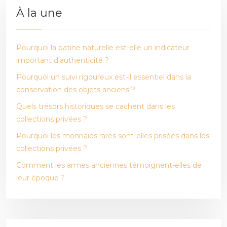
À la une
Pourquoi la patine naturelle est-elle un indicateur
important d’authenticité ?
Pourquoi un suivi rigoureux est-il essentiel dans la
conservation des objets anciens ?
Quels trésors historiques se cachent dans les
collections privées ?
Pourquoi les monnaies rares sont-elles prisées dans les
collections privées ?
Comment les armes anciennes témoignent-elles de
leur époque ?