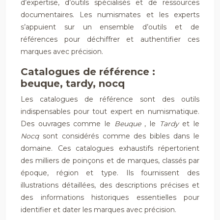
d’expertise, d’outils spécialisés et de ressources
documentaires. Les numismates et les experts
s’appuient sur un ensemble d’outils et de
références pour déchiffrer et authentifier ces
marques avec précision.
Catalogues de référence :
beuque, tardy, nocq
Les catalogues de référence sont des outils
indispensables pour tout expert en numismatique.
Des ouvrages comme le
Beuque
, le
Tardy
et le
Nocq
sont considérés comme des bibles dans le
domaine. Ces catalogues exhaustifs répertorient
des milliers de poinçons et de marques, classés par
époque, région et type. Ils fournissent des
illustrations détaillées, des descriptions précises et
des informations historiques essentielles pour
identifier et dater les marques avec précision.