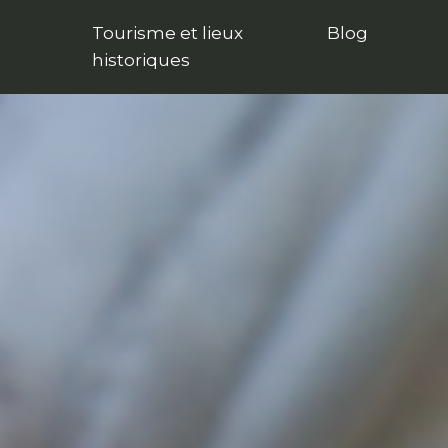
Tourisme et lieux
Blog
historiques