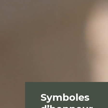
Symboles