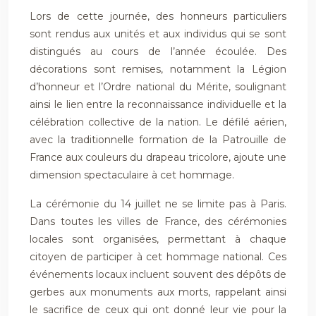
Lors de cette journée, des honneurs particuliers
sont rendus aux unités et aux individus qui se sont
distingués au cours de l’année écoulée. Des
décorations sont remises, notamment la Légion
d’honneur et l’Ordre national du Mérite, soulignant
ainsi le lien entre la reconnaissance individuelle et la
célébration collective de la nation. Le défilé aérien,
avec la traditionnelle formation de la Patrouille de
France aux couleurs du drapeau tricolore, ajoute une
dimension spectaculaire à cet hommage.
La cérémonie du 14 juillet ne se limite pas à Paris.
Dans toutes les villes de France, des cérémonies
locales sont organisées, permettant à chaque
citoyen de participer à cet hommage national. Ces
événements locaux incluent souvent des dépôts de
gerbes aux monuments aux morts, rappelant ainsi
le sacrifice de ceux qui ont donné leur vie pour la