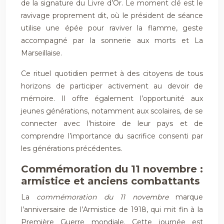
de la signature du Livre d’Or. Le moment clé est le
ravivage proprement dit, où le président de séance
utilise une épée pour raviver la flamme, geste
accompagné par la sonnerie aux morts et La
Marseillaise.
Ce rituel quotidien permet à des citoyens de tous
horizons de participer activement au devoir de
mémoire. Il offre également l’opportunité aux
jeunes générations, notamment aux scolaires, de se
connecter avec l’histoire de leur pays et de
comprendre l’importance du sacrifice consenti par
les générations précédentes.
Commémoration du 11 novembre :
armistice et anciens combattants
La
commémoration du 11 novembre
marque
l’anniversaire de l’Armistice de 1918, qui mit fin à la
Première Guerre mondiale. Cette journée est