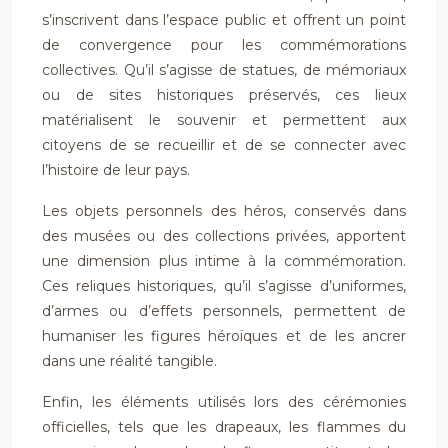
s’inscrivent dans l’espace public et offrent un point
de convergence pour les commémorations
collectives. Qu’il s’agisse de statues, de mémoriaux
ou de sites historiques préservés, ces lieux
matérialisent le souvenir et permettent aux
citoyens de se recueillir et de se connecter avec
l’histoire de leur pays.
Les objets personnels des héros, conservés dans
des musées ou des collections privées, apportent
une dimension plus intime à la commémoration.
Ces reliques historiques, qu’il s’agisse d’uniformes,
d’armes ou d’effets personnels, permettent de
humaniser les figures héroïques et de les ancrer
dans une réalité tangible.
Enfin, les éléments utilisés lors des cérémonies
officielles, tels que les drapeaux, les flammes du