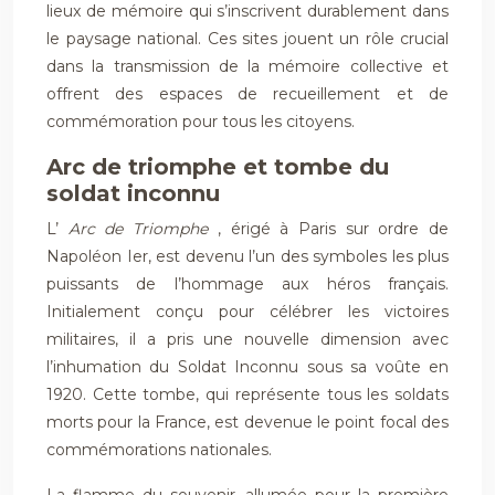
lieux de mémoire qui s’inscrivent durablement dans
le paysage national. Ces sites jouent un rôle crucial
dans la transmission de la mémoire collective et
offrent des espaces de recueillement et de
commémoration pour tous les citoyens.
Arc de triomphe et tombe du
soldat inconnu
L’
Arc de Triomphe
, érigé à Paris sur ordre de
Napoléon Ier, est devenu l’un des symboles les plus
puissants de l’hommage aux héros français.
Initialement conçu pour célébrer les victoires
militaires, il a pris une nouvelle dimension avec
l’inhumation du Soldat Inconnu sous sa voûte en
1920. Cette tombe, qui représente tous les soldats
morts pour la France, est devenue le point focal des
commémorations nationales.