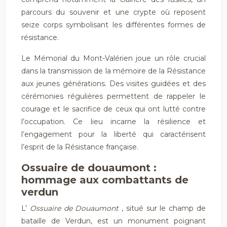
parcours du souvenir et une crypte où reposent
seize corps symbolisant les différentes formes de
résistance.
Le Mémorial du Mont-Valérien joue un rôle crucial
dans la transmission de la mémoire de la Résistance
aux jeunes générations. Des visites guidées et des
cérémonies régulières permettent de rappeler le
courage et le sacrifice de ceux qui ont lutté contre
l’occupation. Ce lieu incarne la résilience et
l’engagement pour la liberté qui caractérisent
l’esprit de la Résistance française.
Ossuaire de douaumont :
hommage aux combattants de
verdun
L’
Ossuaire de Douaumont
, situé sur le champ de
bataille de Verdun, est un monument poignant