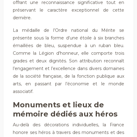
offrant une reconnaissance significative tout en
préservant le caractère exceptionnel de cette
dernière.
La médaille de l’Ordre national du Mérite se
présente sous la forme d’une étoile à six branches
émaillées de bleu, suspendue à un ruban bleu.
Comme la Légion d’honneur, elle comporte trois
grades et deux dignités. Son attribution reconnaît
l’engagement et l’excellence dans divers domaines
de la société française, de la fonction publique aux
arts, en passant par l’économie et le monde
associatif.
Monuments et lieux de
mémoire dédiés aux héros
Au-delà des décorations individuelles, la France
honore ses héros à travers des monuments et des