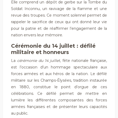
Elle comprend un dépôt de gerbe sur la Tombe du
Soldat Inconnu, un ravivage de la flamme et une
revue des troupes. Ce moment solennel permet de
rappeler le sacrifice de ceux qui ont donné leur vie
pour la patrie et de réaffirmer l’engagement de la
nation envers leur mémoire.
Cérémonie du 14 juillet : défilé
militaire et honneurs
La
cérémonie du 14 juillet
, fête nationale française,
est l’occasion d’un hommage spectaculaire aux
forces armées et aux héros de la nation. Le défilé
militaire sur les Champs-Élysées, tradition instaurée
en 1880, constitue le point d’orgue de ces
célébrations. Ce défilé permet de mettre en
lumière les différentes composantes des forces
armées françaises et de présenter leurs capacités
au public.