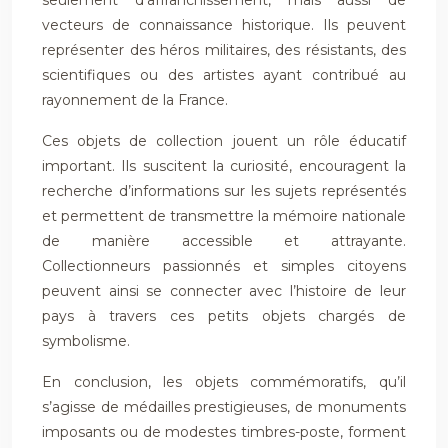
seulement d’affranchissement, mais aussi de
vecteurs de connaissance historique. Ils peuvent
représenter des héros militaires, des résistants, des
scientifiques ou des artistes ayant contribué au
rayonnement de la France.
Ces objets de collection jouent un rôle éducatif
important. Ils suscitent la curiosité, encouragent la
recherche d’informations sur les sujets représentés
et permettent de transmettre la mémoire nationale
de manière accessible et attrayante.
Collectionneurs passionnés et simples citoyens
peuvent ainsi se connecter avec l’histoire de leur
pays à travers ces petits objets chargés de
symbolisme.
En conclusion, les objets commémoratifs, qu’il
s’agisse de médailles prestigieuses, de monuments
imposants ou de modestes timbres-poste, forment