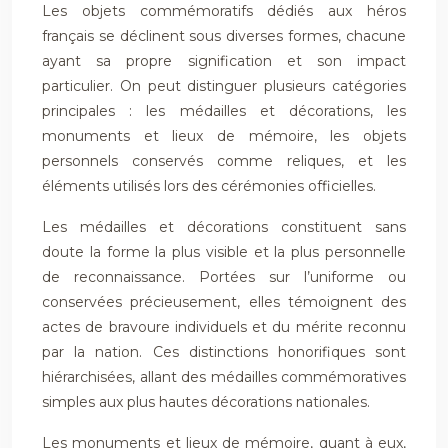
Les objets commémoratifs dédiés aux héros
français se déclinent sous diverses formes, chacune
ayant sa propre signification et son impact
particulier. On peut distinguer plusieurs catégories
principales : les médailles et décorations, les
monuments et lieux de mémoire, les objets
personnels conservés comme reliques, et les
éléments utilisés lors des cérémonies officielles.
Les médailles et décorations constituent sans
doute la forme la plus visible et la plus personnelle
de reconnaissance. Portées sur l’uniforme ou
conservées précieusement, elles témoignent des
actes de bravoure individuels et du mérite reconnu
par la nation. Ces distinctions honorifiques sont
hiérarchisées, allant des médailles commémoratives
simples aux plus hautes décorations nationales.
Les monuments et lieux de mémoire, quant à eux,