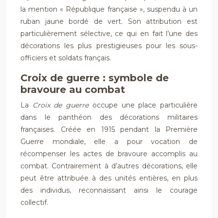
la mention « République française », suspendu à un
ruban jaune bordé de vert. Son attribution est
particulièrement sélective, ce qui en fait l’une des
décorations les plus prestigieuses pour les sous-
officiers et soldats français.
Croix de guerre : symbole de
bravoure au combat
La
Croix de guerre
occupe une place particulière
dans le panthéon des décorations militaires
françaises. Créée en 1915 pendant la Première
Guerre mondiale, elle a pour vocation de
récompenser les actes de bravoure accomplis au
combat. Contrairement à d’autres décorations, elle
peut être attribuée à des unités entières, en plus
des individus, reconnaissant ainsi le courage
collectif.