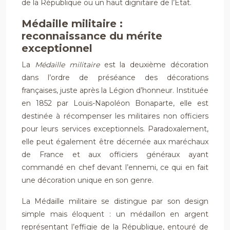
de la République ou un haut dignitaire de l’État.
Médaille militaire :
reconnaissance du mérite
exceptionnel
La
Médaille militaire
est la deuxième décoration
dans l’ordre de préséance des décorations
françaises, juste après la Légion d’honneur. Instituée
en 1852 par Louis-Napoléon Bonaparte, elle est
destinée à récompenser les militaires non officiers
pour leurs services exceptionnels. Paradoxalement,
elle peut également être décernée aux maréchaux
de France et aux officiers généraux ayant
commandé en chef devant l’ennemi, ce qui en fait
une décoration unique en son genre.
La Médaille militaire se distingue par son design
simple mais éloquent : un médaillon en argent
représentant l’effigie de la République, entouré de