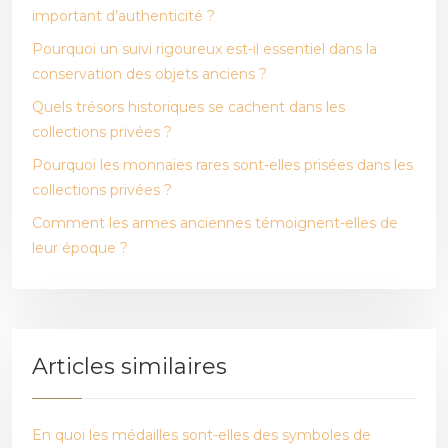
important d’authenticité ?
Pourquoi un suivi rigoureux est-il essentiel dans la
conservation des objets anciens ?
Quels trésors historiques se cachent dans les
collections privées ?
Pourquoi les monnaies rares sont-elles prisées dans les
collections privées ?
Comment les armes anciennes témoignent-elles de
leur époque ?
Articles similaires
En quoi les médailles sont-elles des symboles de