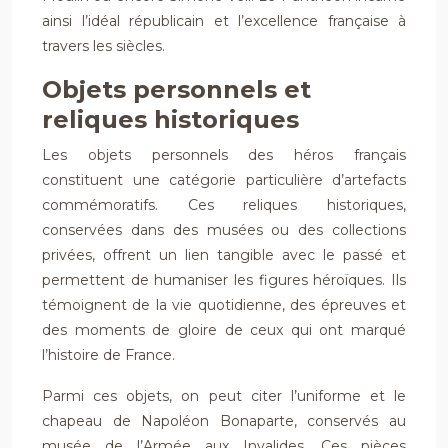
ainsi l’idéal républicain et l’excellence française à
travers les siècles.
Objets personnels et
reliques historiques
Les objets personnels des héros français
constituent une catégorie particulière d’artefacts
commémoratifs. Ces reliques historiques,
conservées dans des musées ou des collections
privées, offrent un lien tangible avec le passé et
permettent de humaniser les figures héroïques. Ils
témoignent de la vie quotidienne, des épreuves et
des moments de gloire de ceux qui ont marqué
l’histoire de France.
Parmi ces objets, on peut citer l’uniforme et le
chapeau de Napoléon Bonaparte, conservés au
musée de l’Armée aux Invalides. Ces pièces