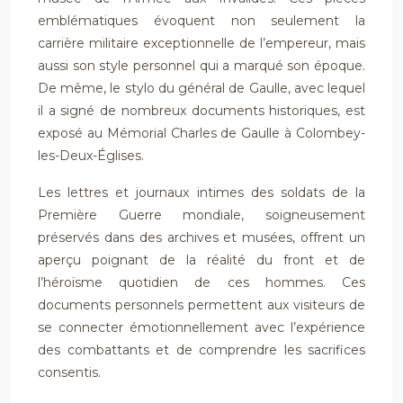
emblématiques évoquent non seulement la
carrière militaire exceptionnelle de l’empereur, mais
aussi son style personnel qui a marqué son époque.
De même, le stylo du général de Gaulle, avec lequel
il a signé de nombreux documents historiques, est
exposé au Mémorial Charles de Gaulle à Colombey-
les-Deux-Églises.
Les lettres et journaux intimes des soldats de la
Première Guerre mondiale, soigneusement
préservés dans des archives et musées, offrent un
aperçu poignant de la réalité du front et de
l’héroïsme quotidien de ces hommes. Ces
documents personnels permettent aux visiteurs de
se connecter émotionnellement avec l’expérience
des combattants et de comprendre les sacrifices
consentis.