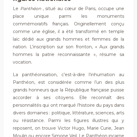
Le
Panthéon
, situé au cœur de Paris, occupe une
place unique parmi les monuments
commémoratifs français. Originellement conçu
comme une église, il a été transformé en temple
laïc dédié aux grands hommes et femmes de la
nation. L’inscription sur son fronton, « Aux grands
hommes la patrie reconnaissante », résume sa
vocation.
La panthéonisation, c’est-à-dire l’inhumation au
Panthéon, est considérée comme l’un des plus
grands honneurs que la République française puisse
accorder à ses citoyens. Elle reconnaît des
personnalités qui ont marqué l’histoire du pays dans
divers domaines : politique, littérature, sciences, arts
ou résistance. Parmi les figures illustres qui y
reposent, on trouve Victor Hugo, Marie Curie, Jean
Moulin ou encore Simone Veil. Le Panthéon incarne