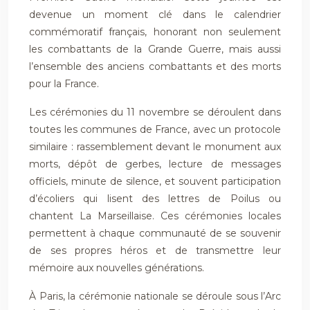
devenue un moment clé dans le calendrier
commémoratif français, honorant non seulement
les combattants de la Grande Guerre, mais aussi
l’ensemble des anciens combattants et des morts
pour la France.
Les cérémonies du 11 novembre se déroulent dans
toutes les communes de France, avec un protocole
similaire : rassemblement devant le monument aux
morts, dépôt de gerbes, lecture de messages
officiels, minute de silence, et souvent participation
d’écoliers qui lisent des lettres de Poilus ou
chantent La Marseillaise. Ces cérémonies locales
permettent à chaque communauté de se souvenir
de ses propres héros et de transmettre leur
mémoire aux nouvelles générations.
À Paris, la cérémonie nationale se déroule sous l’Arc