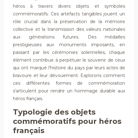
héros à travers divers objets et symboles
commémoratifs. Ces artefacts tangibles jouent un
rôle crucial dans la préservation de la mémoire
collective et la transmission des valeurs nationales
aux générations futures. Des médailles
prestigieuses aux monuments imposants, en
passant par les cérémonies solennelles, chaque
élément contribue à perpétuer le souvenir de ceux
qui ont marqué l’histoire du pays par leurs actes de
bravoure et leur dévouement. Explorons comment
ces différentes formes de commémoration
s’articulent pour rendre un hommage durable aux
héros français.
Typologie des objets
commémoratifs pour héros
français