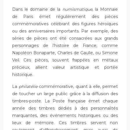
Dans le domaine de la
numismatique
, la Monnaie
de Paris émet régulièrement des pièces
commémoratives célébrant des figures héroïques
ou des anniversaires importants. Par exemple, des
séries de pièces ont été consacrées aux grands
personnages de l’histoire de France, comme
Napoléon Bonaparte, Charles de Gaulle, ou Simone
Veil. Ces pièces, souvent frappées en métaux
précieux, allient valeur artistique et portée
historique.
La
philatélie
commémorative, quant à elle, permet
de toucher un large public grâce à la diffusion des
timbres-poste. La Poste française émet chaque
année des timbres dédiés à des personnalités
marquantes, des événements historiques ou des
lieux de mémoire. Ces timbres servent non