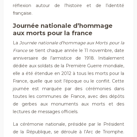
réflexion autour de l’histoire et de l’identité
française.
Journée nationale d’hommage
aux morts pour la france
La
Journée nationale d’hommage aux Morts pour la
France
se tient chaque année le 11 novembre, date
anniversaire de l’armistice de 1918. Initialement
dédiée aux soldats de la Première Guerre mondiale,
elle a été étendue en 2012 à tous les morts pour la
France, quelle que soit l’époque ou le conflit. Cette
journée est marquée par des cérémonies dans
toutes les communes de France, avec des dépôts
de gerbes aux monuments aux morts et des
lectures de messages officiels.
La cérémonie nationale, présidée par le Président
de la République, se déroule à l’Arc de Triomphe.