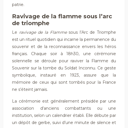
patrie.
Ravivage de la flamme sous l’arc
de triomphe
Le
ravivage de la Flamme
sous l’Arc de Triomphe
est un rituel quotidien qui incarne la permanence du
souvenir et de la reconnaissance envers les héros
français. Chaque soir à 18h30, une cérémonie
solennelle se déroule pour raviver la Flamme du
Souvenir sur la tombe du Soldat Inconnu. Ce geste
symbolique, instauré en 1923, assure que la
mémoire de ceux qui sont tombés pour la France
ne s’éteint jamais.
La cérémonie est généralement présidée par une
association d’anciens combattants ou une
institution, selon un calendrier établi. Elle débute par
un dépôt de gerbe, suivi d’une minute de silence et