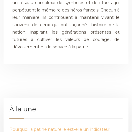
un réseau complexe de symboles et de rituels qui
perpétuent la mémoire des héros français. Chacun à
leur manière, ils contribuent à maintenir vivant le
souvenir de ceux qui ont façonné l’histoire de la
nation, inspirant les générations présentes et
futures à cultiver les valeurs de courage, de
dévouement et de service à la patrie.
À la une
Pourquoi la patine naturelle est-elle un indicateur