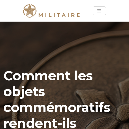
Comment les
objets
commémoratifs
rendent-ils