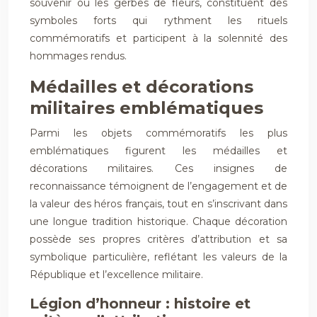
souvenir ou les gerbes de fleurs, constituent des
symboles forts qui rythment les rituels
commémoratifs et participent à la solennité des
hommages rendus.
Médailles et décorations
militaires emblématiques
Parmi les objets commémoratifs les plus
emblématiques figurent les médailles et
décorations militaires. Ces insignes de
reconnaissance témoignent de l’engagement et de
la valeur des héros français, tout en s’inscrivant dans
une longue tradition historique. Chaque décoration
possède ses propres critères d’attribution et sa
symbolique particulière, reflétant les valeurs de la
République et l’excellence militaire.
Légion d’honneur : histoire et