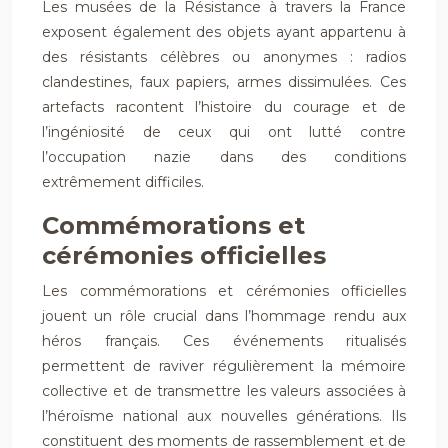
Les musées de la Résistance à travers la France
exposent également des objets ayant appartenu à
des résistants célèbres ou anonymes : radios
clandestines, faux papiers, armes dissimulées. Ces
artefacts racontent l’histoire du courage et de
l’ingéniosité de ceux qui ont lutté contre
l’occupation nazie dans des conditions
extrêmement difficiles.
Commémorations et
cérémonies officielles
Les commémorations et cérémonies officielles
jouent un rôle crucial dans l’hommage rendu aux
héros français. Ces événements ritualisés
permettent de raviver régulièrement la mémoire
collective et de transmettre les valeurs associées à
l’héroïsme national aux nouvelles générations. Ils
constituent des moments de rassemblement et de