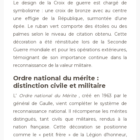
Le design de la Croix de guerre est chargé de
symbolisme : une croix de bronze avec au centre
une effigie de la République, surmontée d’une
épée. Le ruban vert comporte des étoiles ou des
palmes selon le niveau de citation obtenu. Cette
décoration a été réinstituée lors de la Seconde
Guerre mondiale et pour les opérations extérieures,
témoignant de son importance continue dans la
reconnaissance de la valeur militaire.
Ordre national du mérite :
distinction civile et militaire
L’
Ordre national du Mérite
, créé en 1963 par le
général de Gaulle, vient compléter le système de
reconnaissance national. Il récompense les mérites
distingués, tant civils que militaires, rendus à la
nation française. Cette décoration se positionne
comme le « petit frère » de la Légion d’honneur,