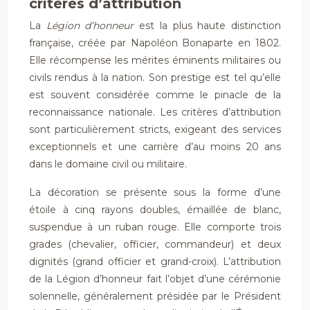
critères d’attribution
La
Légion d’honneur
est la plus haute distinction
française, créée par Napoléon Bonaparte en 1802.
Elle récompense les mérites éminents militaires ou
civils rendus à la nation. Son prestige est tel qu’elle
est souvent considérée comme le pinacle de la
reconnaissance nationale. Les critères d’attribution
sont particulièrement stricts, exigeant des services
exceptionnels et une carrière d’au moins 20 ans
dans le domaine civil ou militaire.
La décoration se présente sous la forme d’une
étoile à cinq rayons doubles, émaillée de blanc,
suspendue à un ruban rouge. Elle comporte trois
grades (chevalier, officier, commandeur) et deux
dignités (grand officier et grand-croix). L’attribution
de la Légion d’honneur fait l’objet d’une cérémonie
solennelle, généralement présidée par le Président