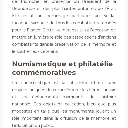
de Triomphe, en présence du Président de la
République et des plus hautes autorités de l’État.
Elle inclut un hommage particulier au Soldat
Inconnu, symbole de tous les combattants tombés
pour la France. Cette journée est aussi l’occasion de
mettre en lumière le rôle des associations d’anciens
combattants dans la préservation de la mémoire et
le soutien aux vétérans.
Numismatique et philatélie
commémoratives
La numismatique et la philatélie offrent des
moyens uniques de commémorer les héros français
et les événements marquants de l’histoire
nationale. Ces objets de collection, bien que plus
modestes en taille que les monuments, jouent un
rôle important dans la diffusion de la mémoire et
l’éducation du public.