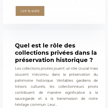
Lire la suite
Quel est le rôle des
collections privées dans la
préservation historique ?
Les collections privées jouent un rôle crucial mais
souvent méconnu dans la préservation du
patrimoine historique. Véritables gardiens de
trésors culturels, les collectionneurs privés
contribuent de manière significative à la
sauvegarde et à la transmission de notre
héritage commun. Leur…