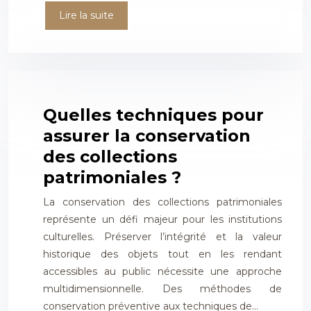
Lire la suite
Quelles techniques pour
assurer la conservation
des collections
patrimoniales ?
La conservation des collections patrimoniales
représente un défi majeur pour les institutions
culturelles. Préserver l’intégrité et la valeur
historique des objets tout en les rendant
accessibles au public nécessite une approche
multidimensionnelle. Des méthodes de
conservation préventive aux techniques de…