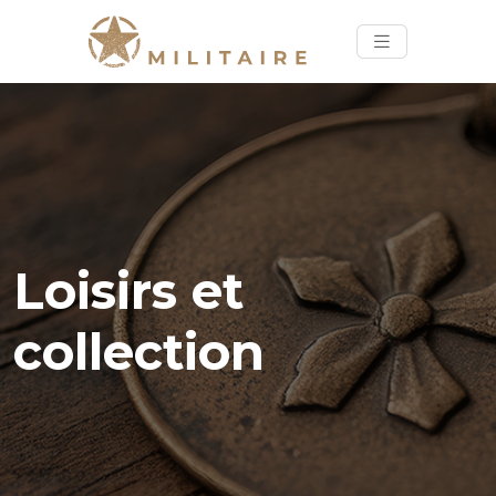
Loisirs et
collection