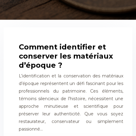
Comment identifier et
conserver les matériaux
d’époque ?
L’identification et la conservation des matériaux
d’époque représentent un défi fascinant pour les
professionnels du patrimoine. Ces éléments,
témoins silencieux de l’histoire, nécessitent une
approche minutieuse et scientifique pour
préserver leur authenticité. Que vous soyez
restaurateur, conservateur ou simplement
passionné…