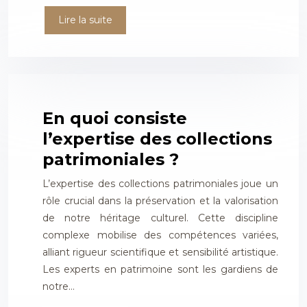
Lire la suite
En quoi consiste
l’expertise des collections
patrimoniales ?
L’expertise des collections patrimoniales joue un
rôle crucial dans la préservation et la valorisation
de notre héritage culturel. Cette discipline
complexe mobilise des compétences variées,
alliant rigueur scientifique et sensibilité artistique.
Les experts en patrimoine sont les gardiens de
notre…