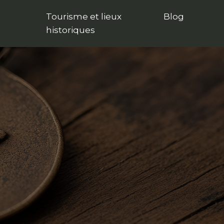
Tourisme et lieux
Blog
historiques