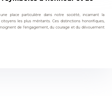
 une place particulière dans notre société, incarnant la
citoyens les plus méritants. Ces distinctions honorifiques,
s, témoignent de l’engagement, du courage et du dévouement