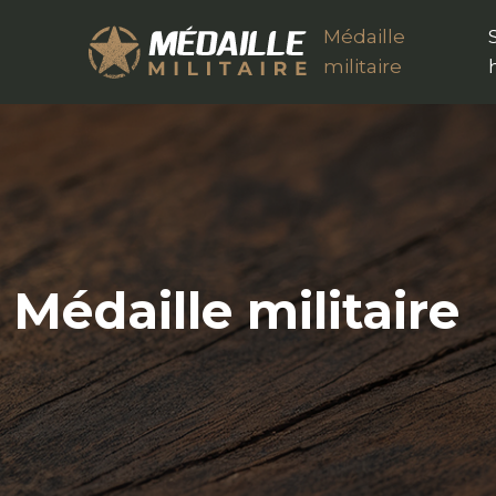
Médaille
militaire
Médaille militaire